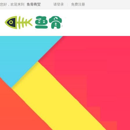
您好，欢迎来到
鱼骨商贸
请登录
免费注册