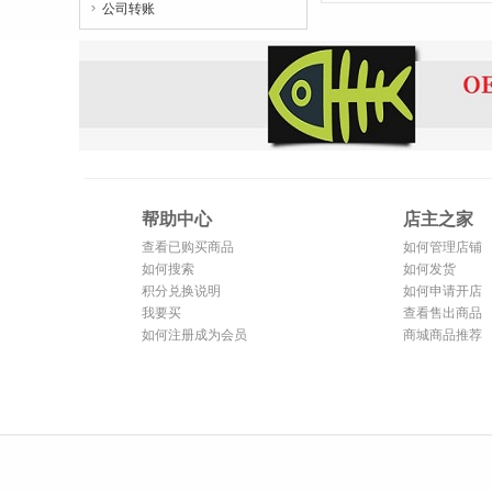
公司转账

帮助中心
店主之家
查看已购买商品
如何管理店铺
如何搜索
如何发货
积分兑换说明
如何申请开店
我要买
查看售出商品
如何注册成为会员
商城商品推荐