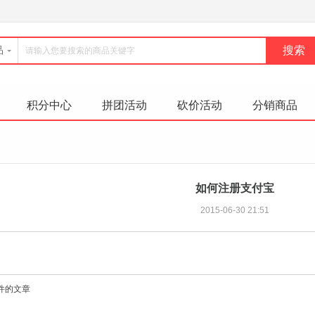
品
积分中心
拼团活动
砍价活动
分销商品
如何注册支付宝
2015-06-30 21:51
件的文章