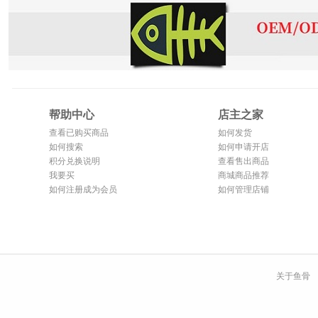
帮助中心
店主之家
查看已购买商品
如何发货
如何搜索
如何申请开店
积分兑换说明
查看售出商品
我要买
商城商品推荐
如何注册成为会员
如何管理店铺
关于鱼骨