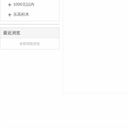
1000元以内
乐高积木
最近浏览
全部浏览历史