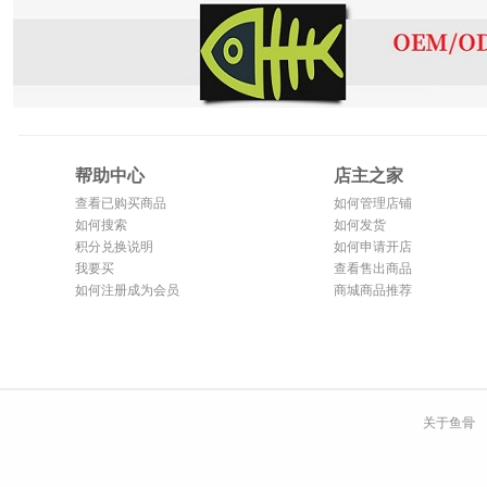
帮助中心
店主之家
查看已购买商品
如何管理店铺
如何搜索
如何发货
积分兑换说明
如何申请开店
我要买
查看售出商品
如何注册成为会员
商城商品推荐
关于鱼骨