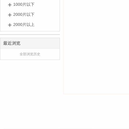
1000片以下
2000片以下
2000片以上
最近浏览
全部浏览历史