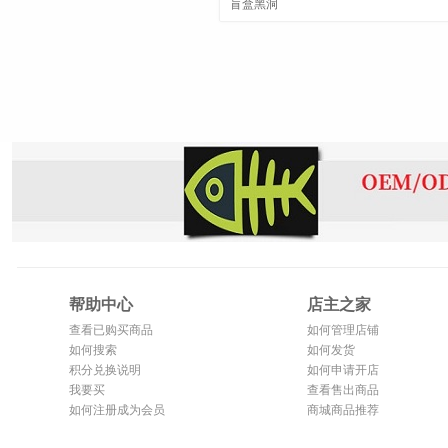
盲盒黑洞
帮助中心
店主之家
查看已购买商品
如何管理店铺
如何搜索
如何发货
积分兑换说明
如何申请开店
我要买
查看售出商品
如何注册成为会员
商城商品推荐