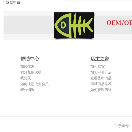
退款申请

帮助中心
店主之家
如何搜索
如何发货
积分兑换说明
如何申请开店
我要买
查看售出商品
如何注册成为会员
商城商品推荐
积分细则
如何管理店铺
关于鱼骨