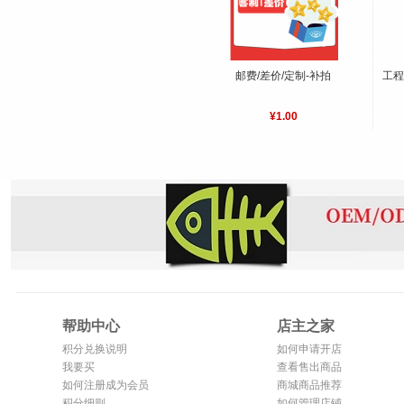
邮费/差价/定制-补拍
工程
¥1.00
帮助中心
店主之家
积分兑换说明
如何申请开店
我要买
查看售出商品
如何注册成为会员
商城商品推荐
积分细则
如何管理店铺