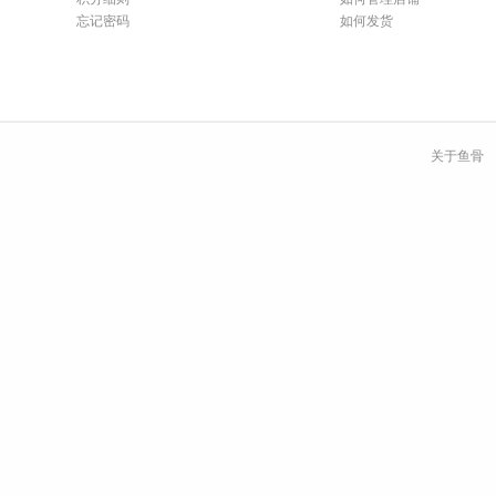
忘记密码
如何发货
关于鱼骨