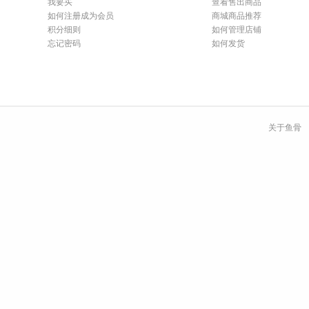
我要买
查看售出商品
如何注册成为会员
商城商品推荐
积分细则
如何管理店铺
忘记密码
如何发货
关于鱼骨