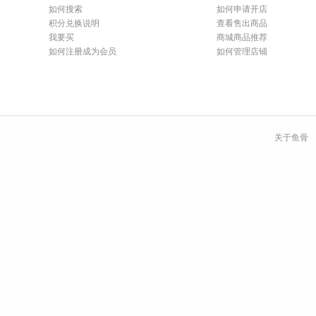
如何搜索
如何申请开店
积分兑换说明
查看售出商品
我要买
商城商品推荐
如何注册成为会员
如何管理店铺
关于鱼骨