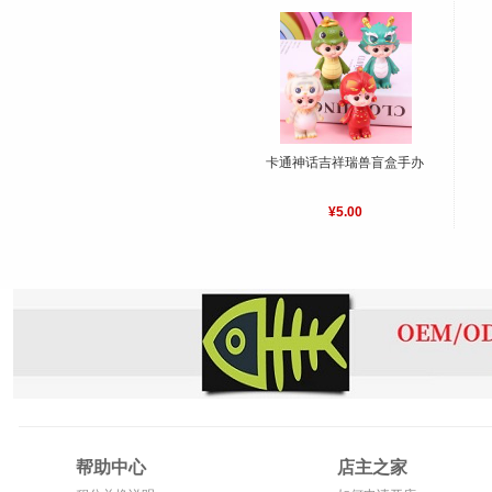
卡通神话吉祥瑞兽盲盒手办
¥5.00
帮助中心
店主之家