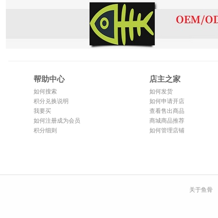
帮助中心
店主之家
如何搜索
如何发货
积分兑换说明
如何申请开店
我要买
查看售出商品
如何注册成为会员
商城商品推荐
积分细则
如何管理店铺
关于鱼骨