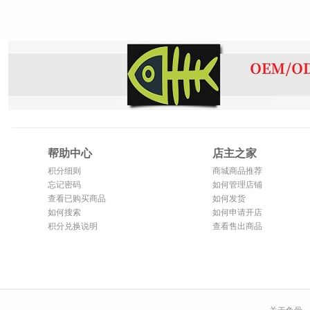
帮助中心
店主之家
积分细则
商城商品推荐
忘记密码
如何管理店铺
查看已购买商品
如何发货
如何搜索
如何申请开店
积分兑换说明
查看售出商品