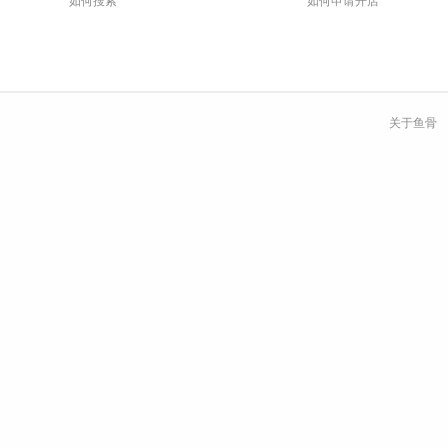
如何搜索
如何申请开店
关于鱼骨