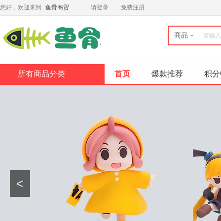
您好，欢迎来到
鱼骨商贸
请登录
免费注册
商品
所有商品分类
首页
爆款推荐
积分
<